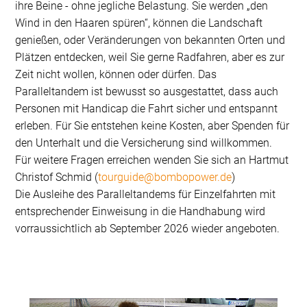
ihre Beine - ohne jegliche Belastung. Sie werden „den
Wind in den Haaren spüren“, können die Landschaft
genießen, oder Veränderungen von bekannten Orten und
Plätzen entdecken, weil Sie gerne Radfahren, aber es zur
Zeit nicht wollen, können oder dürfen. Das
Paralleltandem ist bewusst so ausgestattet, dass auch
Personen mit Handicap die Fahrt sicher und entspannt
erleben. Für Sie entstehen keine Kosten, aber Spenden für
den Unterhalt und die Versicherung sind willkommen.
Für weitere Fragen erreichen wenden Sie sich an Hartmut
Christof Schmid (
tourguide@bombopower.de
)
Die Ausleihe des Paralleltandems für Einzelfahrten mit
entsprechender Einweisung in die Handhabung wird
vorraussichtlich ab September 2026 wieder angeboten.