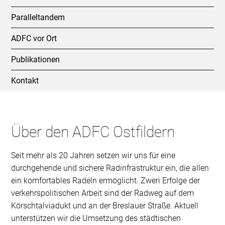
Paralleltandem
ADFC vor Ort
Publikationen
Kontakt
Über den ADFC Ostfildern
Seit mehr als 20 Jahren setzen wir uns für eine
durchgehende und sichere Radinfrastruktur ein, die allen
ein komfortables Radeln ermöglicht. Zweri Erfolge der
verkehrspolitischen Arbeit sind der Radweg auf dem
Körschtalviadukt und an der Breslauer Straße. Aktuell
unterstützen wir die Umsetzung des städtischen