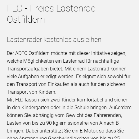
FLO - Freies Lastenrad
Ostfildern
Lastenräder kostenlos ausleihen
Der ADFC Ostfildern möchte mit dieser Initiative zeigen,
welche Möglichkeiten ein Lastenrad für nachhaltige
Transportaufgaben bietet. Mit einem Lastenrad können
viele Aufgaben erledigt werden. Es eignet sich sowohl für
den Transport von Einkäufen als auch für den sicheren
Transport von Kindern.
Mit FLO lassen sich zwei Kinder komfortabel und sicher
in den Kindergarten oder in die Schule bringen. Außerdem
können Sie, abhängig vom Gewicht des Fahrerenden,
Lasten von bis zu 90 kg emissionsfrei von A nach B
bringen. Dabei unterstützt Sie ein E-Motor, so dass Sie
ohne Anstrengung Geschwindigkeiten von bis zu 25