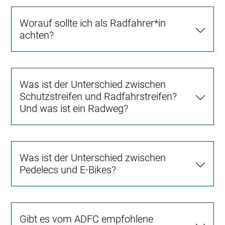
Worauf sollte ich als Radfahrer*in
achten?
Was ist der Unterschied zwischen
Schutzstreifen und Radfahrstreifen?
Und was ist ein Radweg?
Was ist der Unterschied zwischen
Pedelecs und E-Bikes?
Gibt es vom ADFC empfohlene