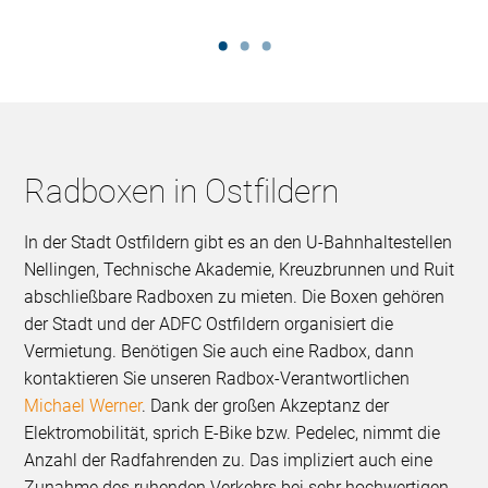
Radboxen in Ostfildern
In der Stadt Ostfildern gibt es an den U-Bahnhaltestellen
Nellingen, Technische Akademie, Kreuzbrunnen und Ruit
abschließbare Radboxen zu mieten. Die Boxen gehören
der Stadt und der ADFC Ostfildern organisiert die
Vermietung. Benötigen Sie auch eine Radbox, dann
kontaktieren Sie unseren Radbox-Verantwortlichen
Michael Werner
. Dank der großen Akzeptanz der
Elektromobilität, sprich E-Bike bzw. Pedelec, nimmt die
Anzahl der Radfahrenden zu. Das impliziert auch eine
Zunahme des ruhenden Verkehrs bei sehr hochwertigen