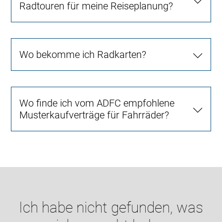
Radtouren für meine Reiseplanung?
Wo bekomme ich Radkarten?
Wo finde ich vom ADFC empfohlene
Musterkaufverträge für Fahrräder?
Ich habe nicht gefunden, was