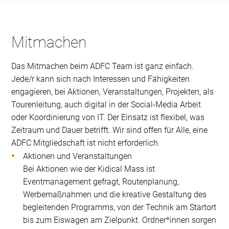
Mitmachen
Das Mitmachen beim ADFC Team ist ganz einfach.
Jede/r kann sich nach Interessen und Fähigkeiten
engagieren, bei Aktionen, Veranstaltungen, Projekten, als
Tourenleitung, auch digital in der Social-Media Arbeit
oder Koordinierung von IT. Der Einsatz ist flexibel, was
Zeitraum und Dauer betrifft. Wir sind offen für Alle, eine
ADFC Mitgliedschaft ist nicht erforderlich.
Aktionen und Veranstaltungen
Bei Aktionen wie der Kidical Mass ist
Eventmanagement gefragt, Routenplanung,
Werbemaßnahmen und die kreative Gestaltung des
begleitenden Programms, von der Technik am Startort
bis zum Eiswagen am Zielpunkt. Ordner*innen sorgen