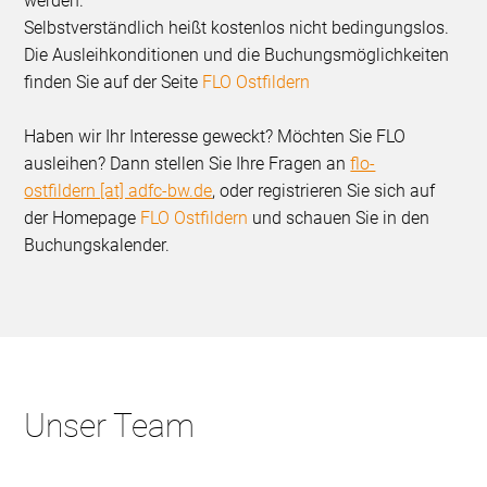
werden.
Selbstverständlich heißt kostenlos nicht bedingungslos.
Die Ausleihkonditionen und die Buchungsmöglichkeiten
finden Sie auf der Seite
FLO Ostfildern
Haben wir Ihr Interesse geweckt? Möchten Sie FLO
ausleihen? Dann stellen Sie Ihre Fragen an
flo-
ostfildern [at] adfc-bw.de
,
oder registrieren Sie sich auf
der Homepage
FLO Ostfildern
und schauen Sie in den
Buchungskalender.
Unser Team