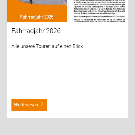
Fahrradjahr 2026
Alle unsere Touren auf einen Blick
weiterlesen