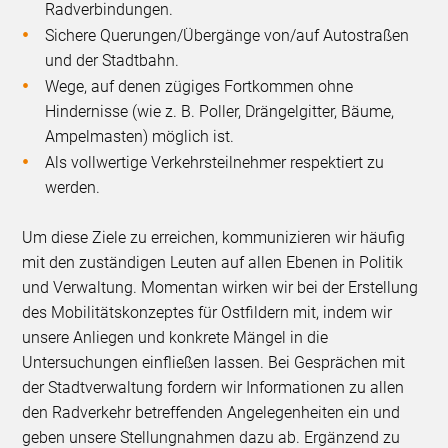
Radverbindungen.
Sichere Querungen/Übergänge von/auf Autostraßen
und der Stadtbahn.
Wege, auf denen zügiges Fortkommen ohne
Hindernisse (wie z. B. Poller, Drängelgitter, Bäume,
Ampelmasten) möglich ist.
Als vollwertige Verkehrsteilnehmer respektiert zu
werden.
Um diese Ziele zu erreichen, kommunizieren wir häufig
mit den zuständigen Leuten auf allen Ebenen in Politik
und Verwaltung. Momentan wirken wir bei der Erstellung
des Mobilitätskonzeptes für Ostfildern mit, indem wir
unsere Anliegen und konkrete Mängel in die
Untersuchungen einfließen lassen. Bei Gesprächen mit
der Stadtverwaltung fordern wir Informationen zu allen
den Radverkehr betreffenden Angelegenheiten ein und
geben unsere Stellungnahmen dazu ab. Ergänzend zu