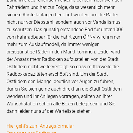
Fahrrädern und hat zur Folge, dass wesentlich mehr
sichere Abstellanlagen benötigt werden, um die Räder
nicht nur vor Diebstahl, sondern auch vor Vandalismus
zu schützen. Das günstig erstandene Rad für unter 100€
vom Fahrradbasar für die Fahrt zum ÖPNV wird immer
mehr zum Auslaufmodell, da immer weniger
preisgünstige Räder in den Markt kommen. Leider wird
der Ansatz mehr Radboxen aufzustellen von der Stadt
Ostfildern nicht weiterverfolgt, so dass mittlerweile die
Radboxkapazitäten erschöpft sind. Um der Stadt
Ostfildern den Mangel deutlich vor Augen zu führen,
dürfen Sie sich gerne auch direkt an die Stadt Ostfildern
wenden und Ihr Anliegen vortragen, sollten an ihrer
Wunschstation schon alle Boxen belegt sein und Sie
dann leider nur auf der Warteliste stehen.
Hier geht's zum Antragsformular