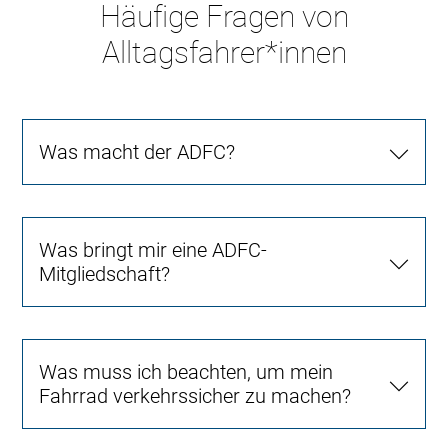
Häufige Fragen von
Alltagsfahrer*innen
Was macht der ADFC?
Was bringt mir eine ADFC-
Mitgliedschaft?
Was muss ich beachten, um mein
Fahrrad verkehrssicher zu machen?