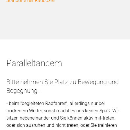
Standorte der Radboxen
Paralleltandem
Bitte nehmen Sie Platz zu Bewegung und
Begegnung -
- beim "begleiteten Radfahren", allerdings nur bei
trockenem Wetter, sonst macht es uns keinen Spaß. Wir
sitzen nebeneinander und Sie können aktiv mit-treten,
oder sich ausruhen und nicht treten, oder Sie trainieren