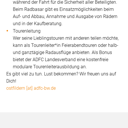
während der Fahrt für die Sicherheit aller Beteiligten.
Beim Radbasar gibt es Einsatzmöglichkeiten beim
Auf- und Abbau, Annahme und Ausgabe von Rädern
und in der Kaufberatung.
Tourenleitung
Wer seine Lieblingstouren mit anderen teilen möchte,
kann als Tourenleiter*in Feierabendtouren oder halb-
und ganztägige Radausflüge anbieten. Als Bonus
bietet der ADFC Landesverband eine kostenfreie
modulare Tourenleiterausbildung an.
Es gibt viel zu tun. Lust bekommen? Wir freuen uns auf
Dich!
ostfildern [at] adfc-bw.de