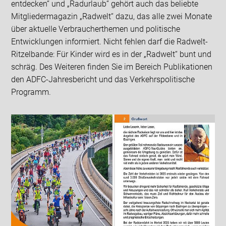
entdecken“ und „Radurlaub“ gehört auch das beliebte
Mitgliedermagazin „Radwelt“ dazu, das alle zwei Monate
über aktuelle Verbraucherthemen und politische
Entwicklungen informiert. Nicht fehlen darf die Radwelt-
Ritzelbande: Für Kinder wird es in der „Radwelt“ bunt und
schräg. Des Weiteren finden Sie im Bereich Publikationen
den ADFC-Jahresbericht und das Verkehrspolitische
Programm.