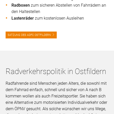
Radboxen
zum sicheren Abstellen von Fahrrädern an
den Haltestellen
Lastenräder
zum kostenlosen Ausleihen
SATZUNG DES ADFC OSTFILDERN
Radverkehrspolitik in Ostfildern
Radfahrende sind Menschen jeden Alters, die sowohl mit
dem Fahrrad einfach, schnell und sicher von A nach B
kommen wollen als auch Freizeitsportler. Sie haben sich
eine Alternative zum motorisierten Individualverkehr oder
dem ÖPNV gesucht. Als solche wünschen wir uns Wege,